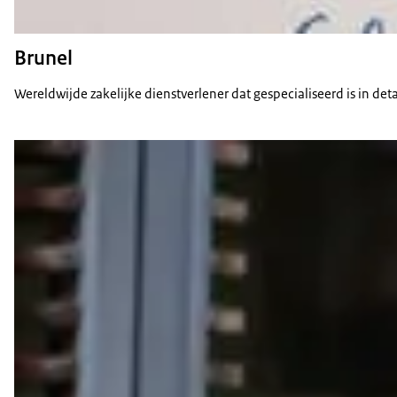
Brunel
Wereldwijde zakelijke dienstverlener dat gespecialiseerd is in d