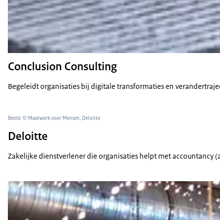
Conclusion Consulting
Begeleidt organisaties bij digitale transformaties en verandertraje
Beeld: © Maatwerk voor Mensen, Deloitte
Deloitte
Zakelijke dienstverlener die organisaties helpt met accountancy (a