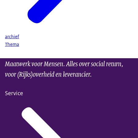
archief
Thema
Maatwerk voor Mensen. Alles over social return,
voor (Rijks)overheid en leverancier.
Service