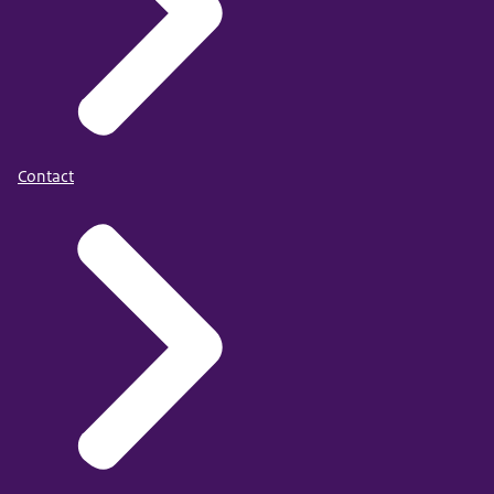
Contact