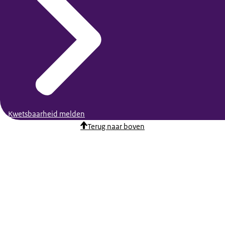
Kwetsbaarheid melden
Terug naar boven