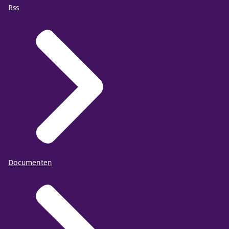
Rss
Documenten