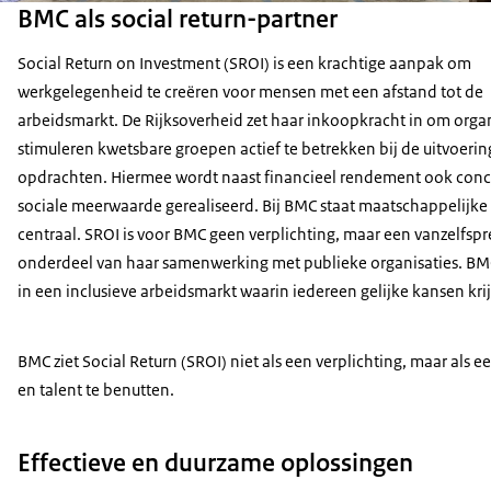
BMC als social return-partner
Social Return on Investment (SROI) is een krachtige aanpak om
werkgelegenheid te creëren voor mensen met een afstand tot de
arbeidsmarkt. De Rijksoverheid zet haar inkoopkracht in om organ
stimuleren kwetsbare groepen actief te betrekken bij de uitvoerin
opdrachten. Hiermee wordt naast financieel rendement ook conc
sociale meerwaarde gerealiseerd. Bij BMC staat maatschappelijke
centraal. SROI is voor BMC geen verplichting, maar een vanzelfsp
onderdeel van haar samenwerking met publieke organisaties. BM
in een inclusieve arbeidsmarkt waarin iedereen gelijke kansen krij
BMC ziet Social Return (SROI) niet als een verplichting, maar als 
en talent te benutten.
Effectieve en duurzame oplossingen