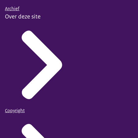
Archief
Over deze site
Copyright