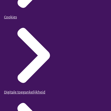
Cookies
Digitale toegankelijkheid