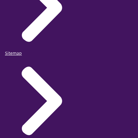
Sitemap