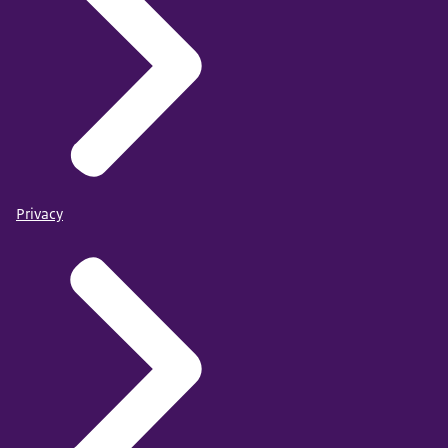
Privacy