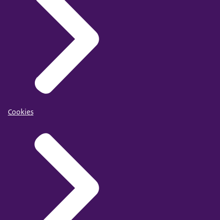
Cookies