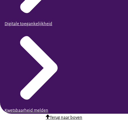
Digitale toegankelijkheid
Kwetsbaarheid melden
Terug naar boven