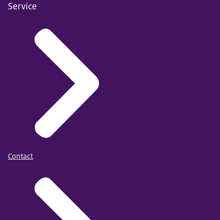
Service
Contact