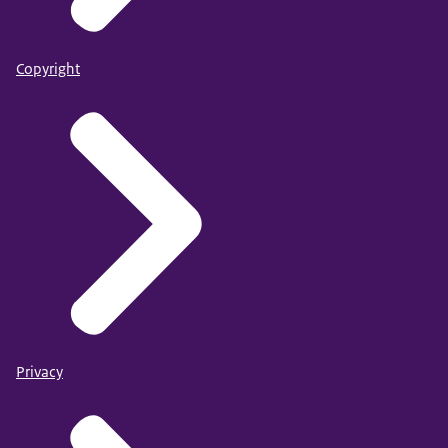
Copyright
Privacy