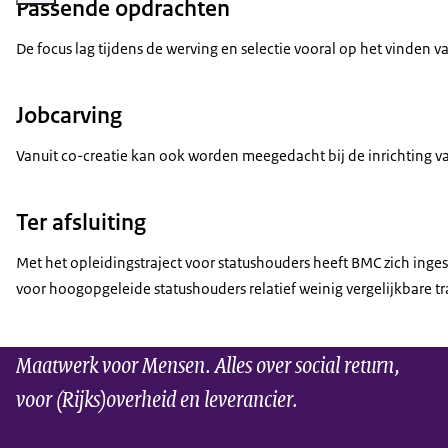
Passende opdrachten
De focus lag tijdens de werving en selectie vooral op het vind
Jobcarving
Vanuit co-creatie kan ook worden meegedacht bij de inrichting v
Ter afsluiting
Met het opleidingstraject voor statushouders heeft BMC zich inge
voor hoogopgeleide statushouders relatief weinig vergelijkbare t
Maatwerk voor Mensen. Alles over social return,
voor (Rijks)overheid en leverancier.