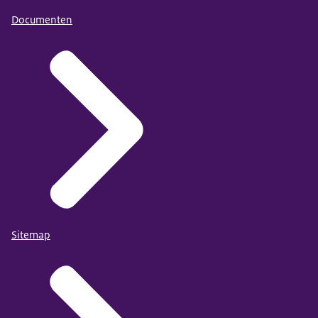
Documenten
Sitemap