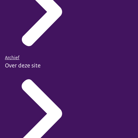
Archief
Over deze site