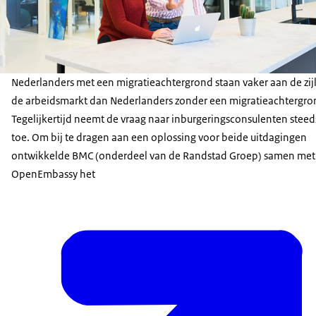
Nederlanders met een migratieachtergrond staan vaker aan de zijl
de arbeidsmarkt dan Nederlanders zonder een migratieachtergro
Tegelijkertijd neemt de vraag naar inburgeringsconsulenten stee
toe. Om bij te dragen aan een oplossing voor beide uitdagingen
ontwikkelde BMC (onderdeel van de Randstad Groep) samen met
OpenEmbassy het