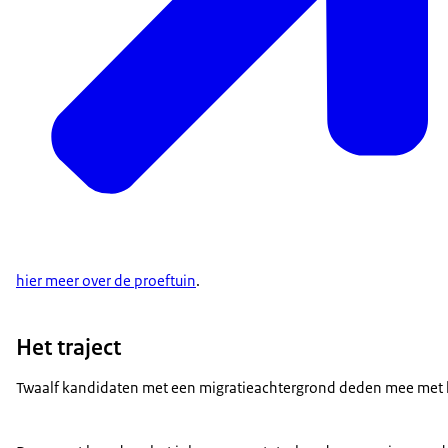
hier meer over de proeftuin
.
Het traject
Twaalf kandidaten met een migratieachtergrond deden mee met het 