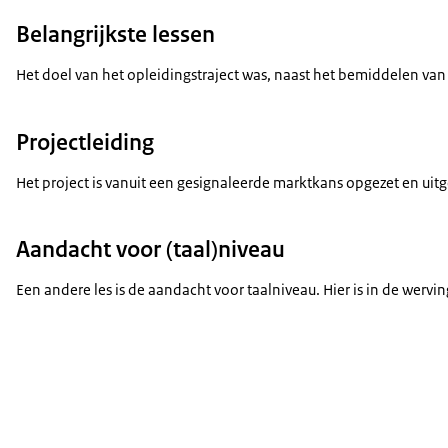
Belangrijkste lessen
Het doel van het opleidingstraject was, naast het bemiddelen van
Projectleiding
Het project is vanuit een gesignaleerde marktkans opgezet en uitg
Aandacht voor (taal)niveau
Een andere les is de aandacht voor taalniveau. Hier is in de we