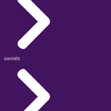
Copyright