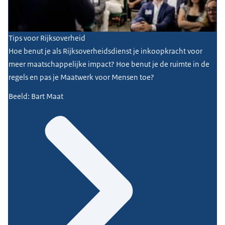
Tips voor Rijksoverheid
Hoe benut je als Rijksoverheidsdienst je inkoopkracht voor
meer maatschappelijke impact? Hoe benut je de ruimte in de
regels en pas je Maatwerk voor Mensen toe?
Beeld: Bart Maat