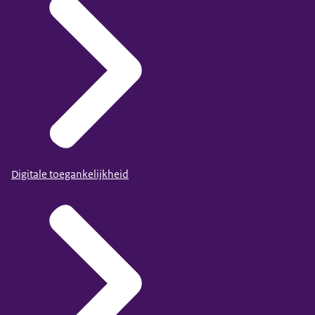
Digitale toegankelijkheid