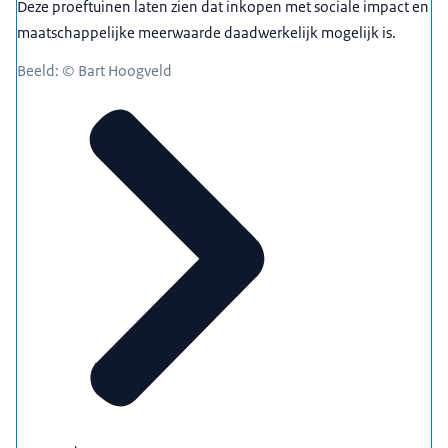
Deze proeftuinen laten zien dat inkopen met sociale impact en
maatschappelijke meerwaarde daadwerkelijk mogelijk is.
Beeld: © Bart Hoogveld