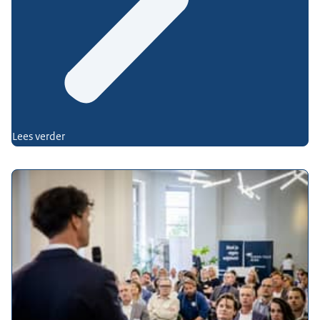
Lees verder