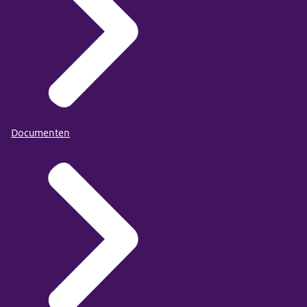
Documenten