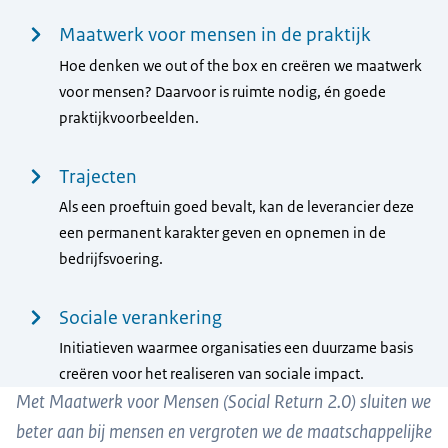
Maatwerk voor mensen in de praktijk
Hoe denken we out of the box en creëren we maatwerk
voor mensen? Daarvoor is ruimte nodig, én goede
praktijkvoorbeelden.
Trajecten
Als een proeftuin goed bevalt, kan de leverancier deze
een permanent karakter geven en opnemen in de
bedrijfsvoering.
Sociale verankering
Initiatieven waarmee organisaties een duurzame basis
creëren voor het realiseren van sociale impact.
Met Maatwerk voor Mensen (Social Return 2.0) sluiten we
beter aan bij mensen en vergroten we de maatschappelijke