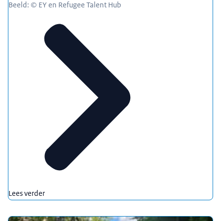
Beeld: © EY en Refugee Talent Hub
Lees verder