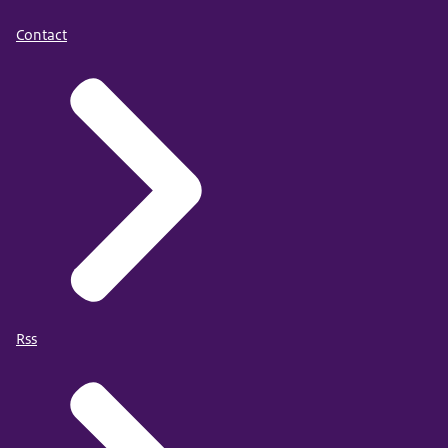
Contact
Rss