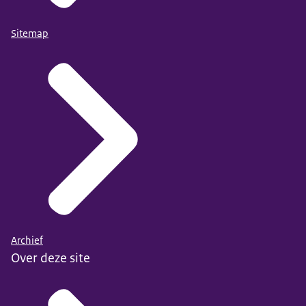
Sitemap
Archief
Over deze site