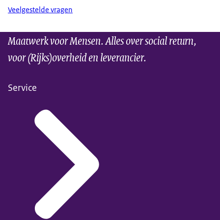
Veelgestelde vragen
Maatwerk voor Mensen. Alles over social return,
voor (Rijks)overheid en leverancier.
Service