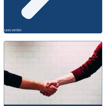
Lees verder