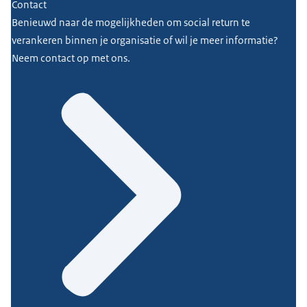
Contact
Benieuwd naar de mogelijkheden om social return te
verankeren binnen je organisatie of wil je meer informatie?
Neem contact op met ons.