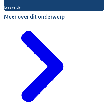
Lees verder
Meer over dit onderwerp