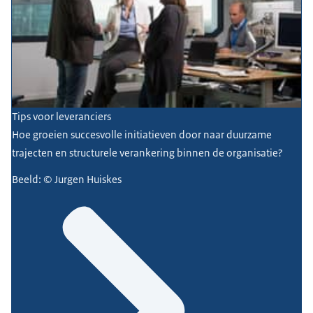
Tips voor leveranciers
Hoe groeien succesvolle initiatieven door naar duurzame
trajecten en structurele verankering binnen de organisatie?
Beeld: © Jurgen Huiskes