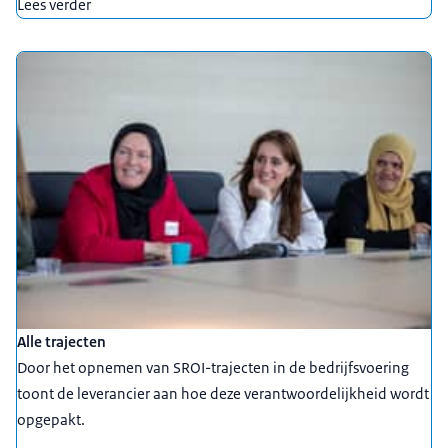
Lees verder
Alle trajecten
Door het opnemen van SROI-trajecten in de bedrijfsvoering
toont de leverancier aan hoe deze verantwoordelijkheid wordt
opgepakt.