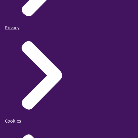
Privacy
Cookies