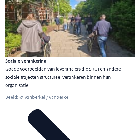
Sociale verankering
Goede voorbeelden van leveranciers die SROI en andere
sociale trajecten structureel verankeren binnen hun
organisatie.
Beeld: © Vanberkel / Vanberkel