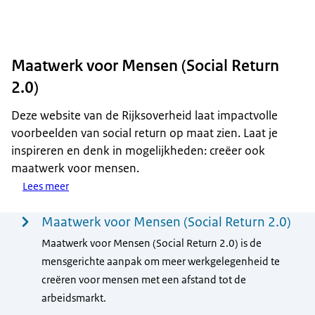
Maatwerk voor Mensen (Social Return
2.0)
Deze website van de Rijksoverheid laat impactvolle
voorbeelden van social return op maat zien. Laat je
inspireren en denk in mogelijkheden: creëer ook
maatwerk voor mensen.
Lees meer
Menu
Maatwerk voor Mensen (Social Return 2.0)
Maatwerk voor Mensen (Social Return 2.0) is de
mensgerichte aanpak om meer werkgelegenheid te
creëren voor mensen met een afstand tot de
arbeidsmarkt.