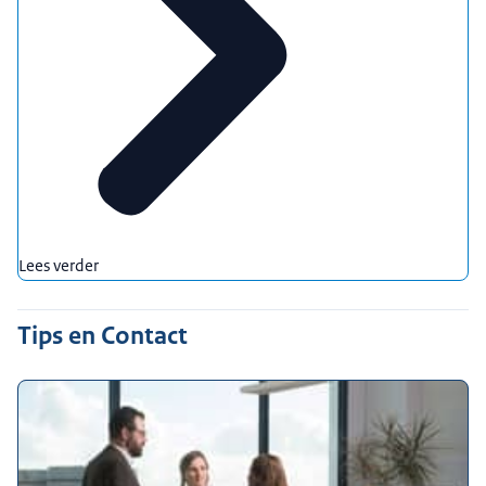
Lees verder
Tips en Contact