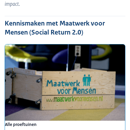
impact.
Kennismaken met Maatwerk voor
Mensen (Social Return 2.0)
Alle proeftuinen