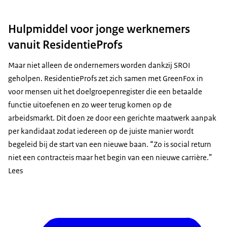
Hulpmiddel voor jonge werknemers
vanuit ResidentieProfs
Maar niet alleen de ondernemers worden dankzij SROI
geholpen. ResidentieProfs zet zich samen met GreenFox in
voor mensen uit het doelgroepenregister die een betaalde
functie uitoefenen en zo weer terug komen op de
arbeidsmarkt. Dit doen ze door een gerichte maatwerk aanpak
per kandidaat zodat iedereen op de juiste manier wordt
begeleid bij de start van een nieuwe baan. “Zo is social return
niet een contracteis maar het begin van een nieuwe carrière.”
Lees