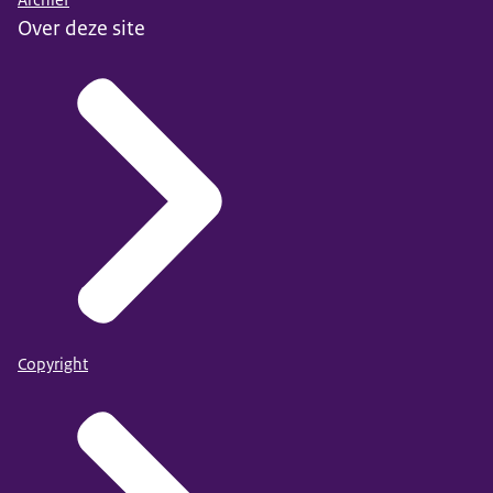
Over deze site
Copyright