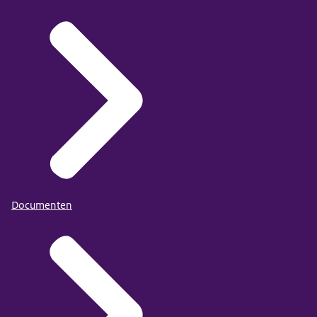
Documenten