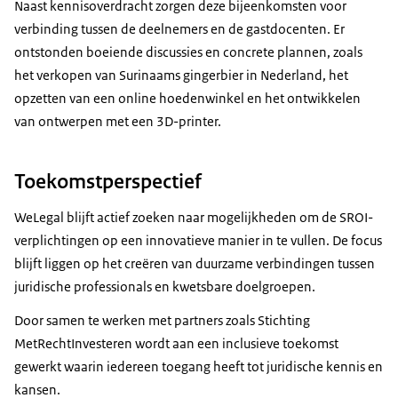
Naast kennisoverdracht zorgen deze bijeenkomsten voor
verbinding tussen de deelnemers en de gastdocenten. Er
ontstonden boeiende discussies en concrete plannen, zoals
het verkopen van Surinaams gingerbier in Nederland, het
opzetten van een online hoedenwinkel en het ontwikkelen
van ontwerpen met een 3D-printer.
Toekomstperspectief
WeLegal blijft actief zoeken naar mogelijkheden om de SROI-
verplichtingen op een innovatieve manier in te vullen. De focus
blijft liggen op het creëren van duurzame verbindingen tussen
juridische professionals en kwetsbare doelgroepen.
Door samen te werken met partners zoals Stichting
MetRechtInvesteren wordt aan een inclusieve toekomst
gewerkt waarin iedereen toegang heeft tot juridische kennis en
kansen.