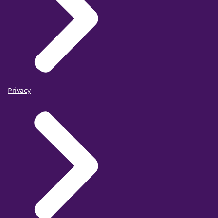
Privacy