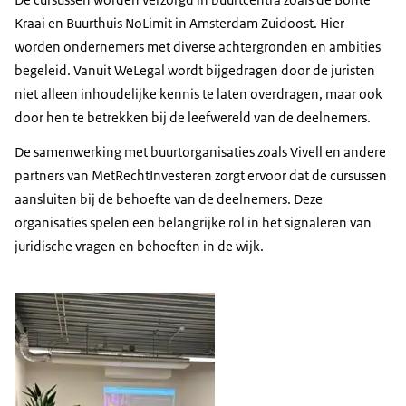
Kraai en Buurthuis NoLimit in Amsterdam Zuidoost. Hier
worden ondernemers met diverse achtergronden en ambities
begeleid. Vanuit WeLegal wordt bijgedragen door de juristen
niet alleen inhoudelijke kennis te laten overdragen, maar ook
door hen te betrekken bij de leefwereld van de deelnemers.
De samenwerking met buurtorganisaties zoals Vivell en andere
partners van MetRechtInvesteren zorgt ervoor dat de cursussen
aansluiten bij de behoefte van de deelnemers. Deze
organisaties spelen een belangrijke rol in het signaleren van
juridische vragen en behoeften in de wijk.