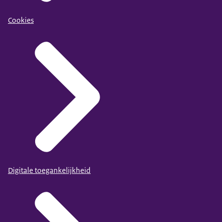
Cookies
Digitale toegankelijkheid