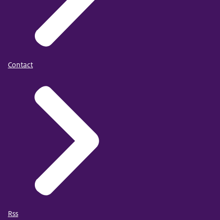
Contact
Rss