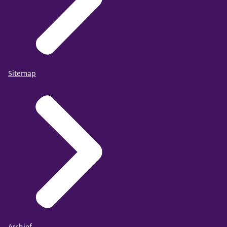
Sitemap
Archief