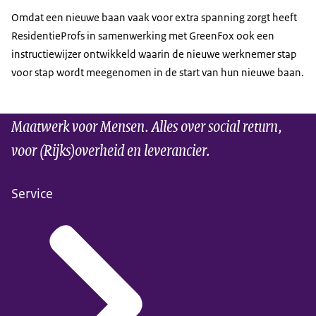
Omdat een nieuwe baan vaak voor extra spanning zorgt heeft
ResidentieProfs in samenwerking met GreenFox ook een
instructiewijzer ontwikkeld waarin de nieuwe werknemer stap
voor stap wordt meegenomen in de start van hun nieuwe baan.
Maatwerk voor Mensen. Alles over social return,
voor (Rijks)overheid en leverancier.
Service