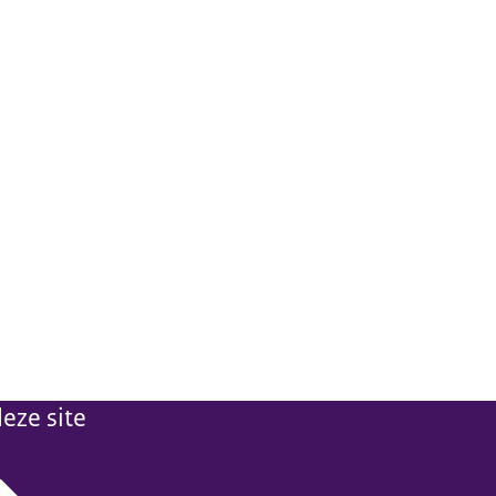
eze site