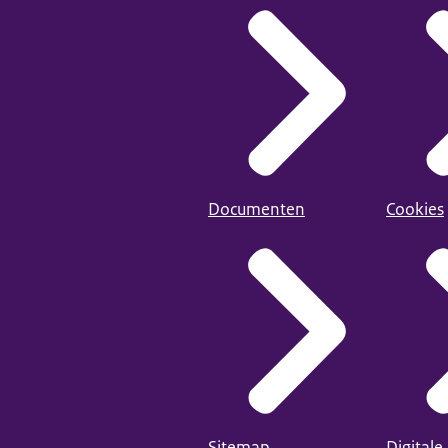
Documenten
Cookies
Sitemap
Digitale