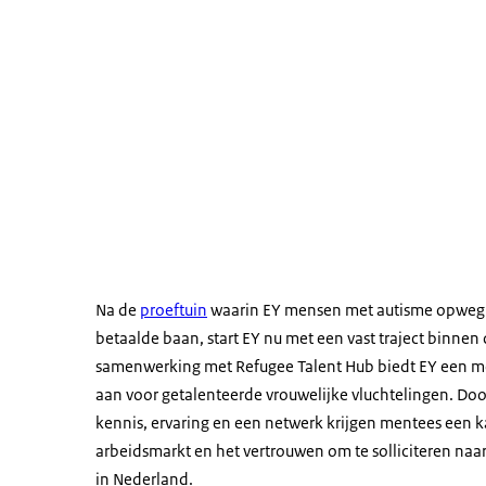
Na de
proeftuin
waarin EY mensen met autisme opweg 
betaalde baan, start EY nu met een vast traject binnen 
samenwerking met Refugee Talent Hub biedt EY een
aan voor getalenteerde vrouwelijke vluchtelingen. Doo
kennis, ervaring en een netwerk krijgen mentees een k
arbeidsmarkt en het vertrouwen om te solliciteren naa
in Nederland.