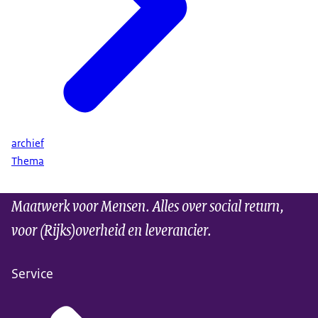
archief
Thema
Maatwerk voor Mensen. Alles over social return,
voor (Rijks)overheid en leverancier.
Service