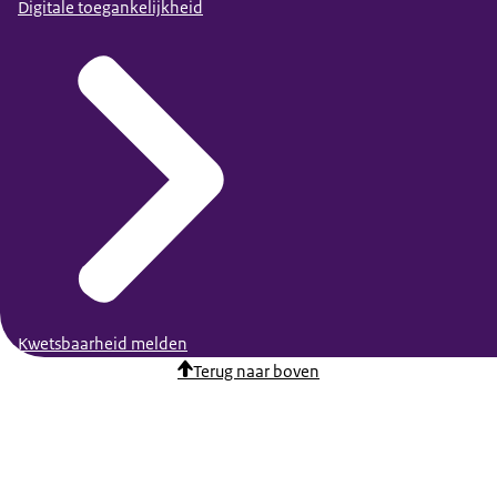
Digitale toegankelijkheid
Kwetsbaarheid melden
Terug naar boven