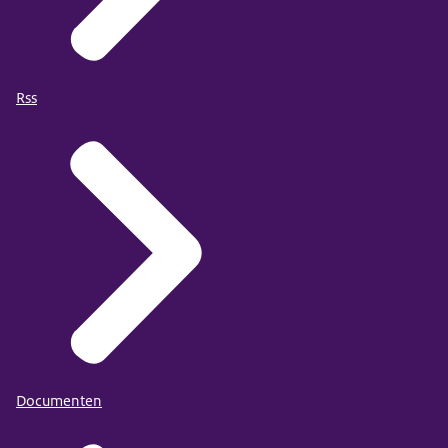
Rss
Documenten