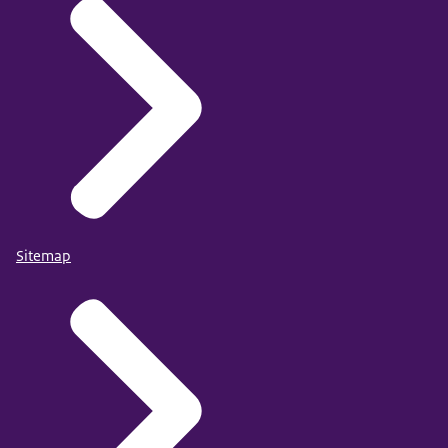
Sitemap