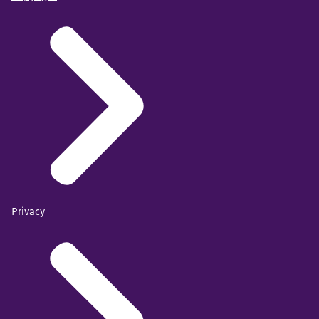
Privacy