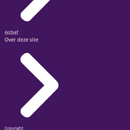
Archief
Over deze site
Copyright