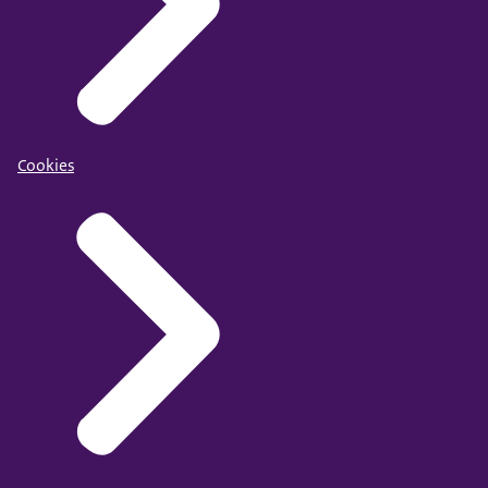
Cookies