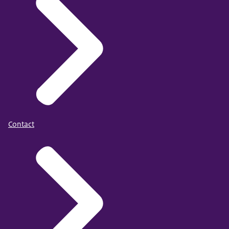
Contact