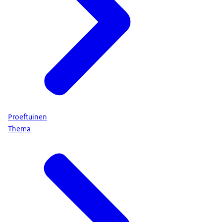
Proeftuinen
Thema