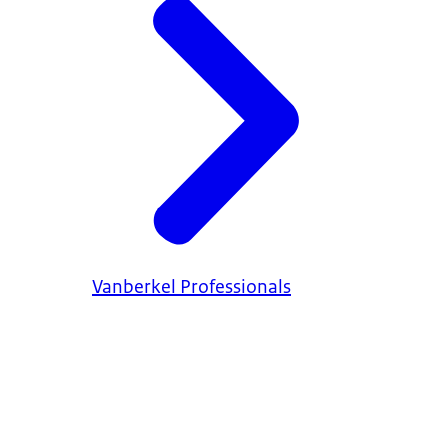
Vanberkel Professionals