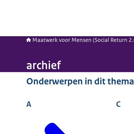
Maatwerk voor Mensen (Social Return 2.
archief
Onderwerpen in dit thema
A
C