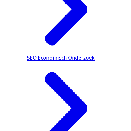
SEO Economisch Onderzoek