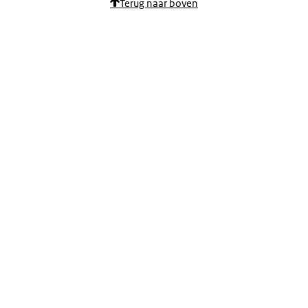
Terug naar boven