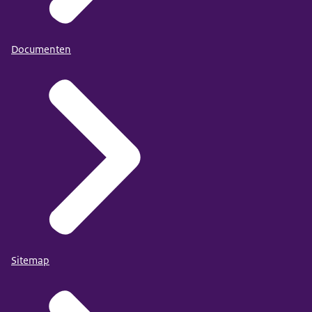
Documenten
Sitemap