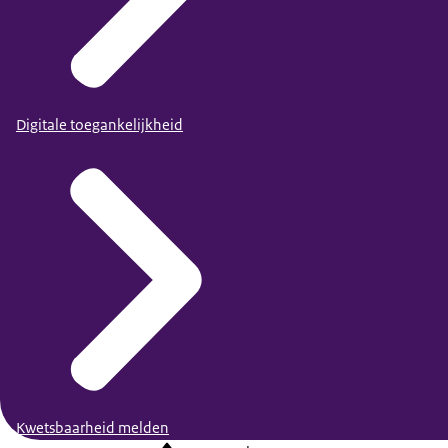
Digitale toegankelijkheid
Kwetsbaarheid melden