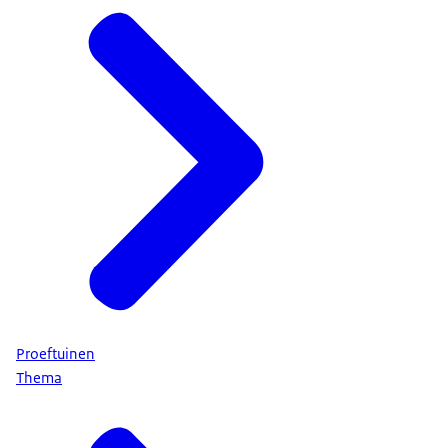
Proeftuinen
Thema