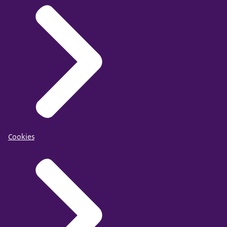
Cookies