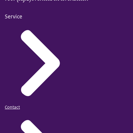
Service
Contact