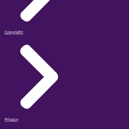
Copyright
Privacy