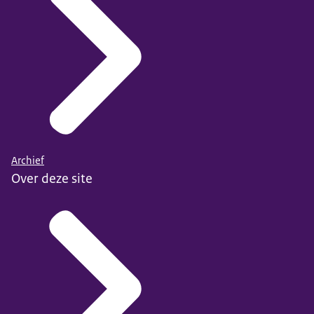
Archief
Over deze site