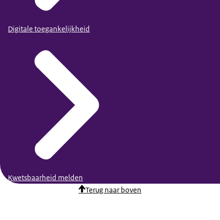
Digitale toegankelijkheid
Kwetsbaarheid melden
Terug naar boven