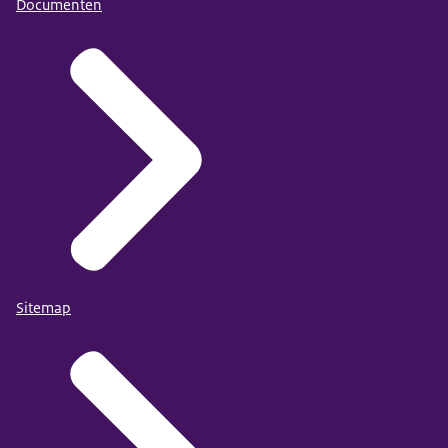
Documenten
Sitemap