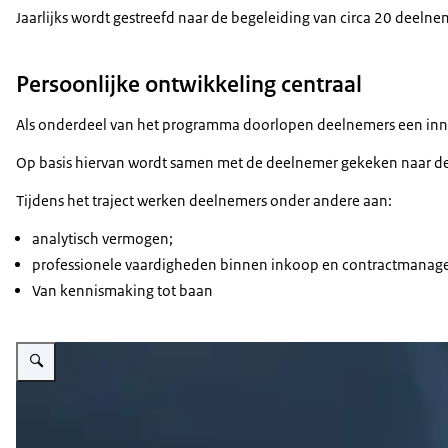
Jaarlijks wordt gestreefd naar de begeleiding van circa 20 deelne
Persoonlijke ontwikkeling centraal
Als onderdeel van het programma doorlopen deelnemers een innov
Op basis hiervan wordt samen met de deelnemer gekeken naar de 
Tijdens het traject werken deelnemers onder andere aan:
analytisch vermogen;
professionele vaardigheden binnen inkoop en contractmanag
Van kennismaking tot baan
Vergroot afbeelding Teamfoto EPSA