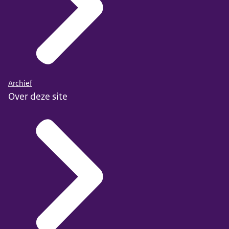
Archief
Over deze site