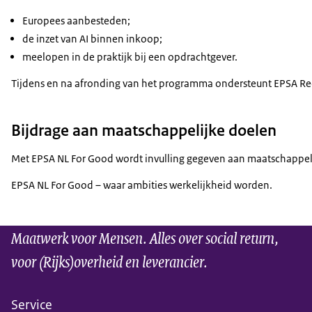
Europees aanbesteden;
de inzet van AI binnen inkoop;
meelopen in de praktijk bij een opdrachtgever.
Tijdens en na afronding van het programma ondersteunt EPSA Recr
Bijdrage aan maatschappelijke doelen
Met EPSA NL For Good wordt invulling gegeven aan maatschappeli
EPSA NL For Good – waar ambities werkelijkheid worden.
Maatwerk voor Mensen. Alles over social return,
voor (Rijks)overheid en leverancier.
Service