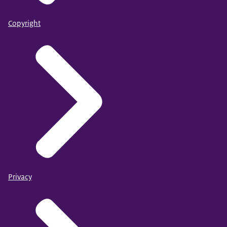
Copyright
Privacy