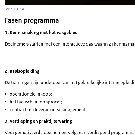
Beeld: © EPSA
Fasen programma
1. Kennismaking met het vakgebied
Deelnemers starten met een interactieve dag waarin zij kennis m
2. Basisopleiding
De trainingen zijn onderdeel van het gebruikelijke interne oplei
operationele inkoop;
het tactisch inkoopproces;
contract- en leveranciersmanagement.
3. Verdieping en praktijkervaring
Voor gemotiveerde deelnemers volgt een verdiepend programma,