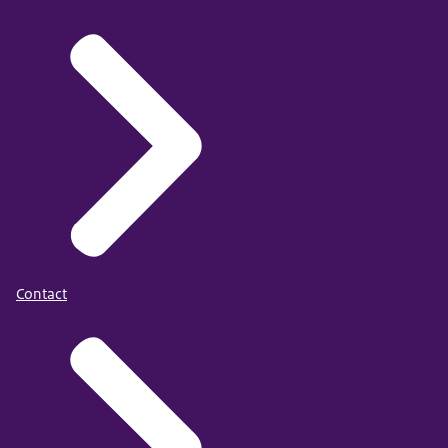
Contact