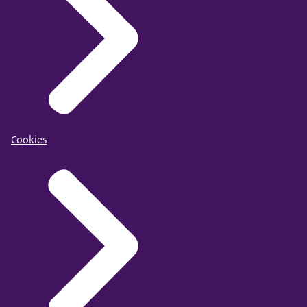
Cookies