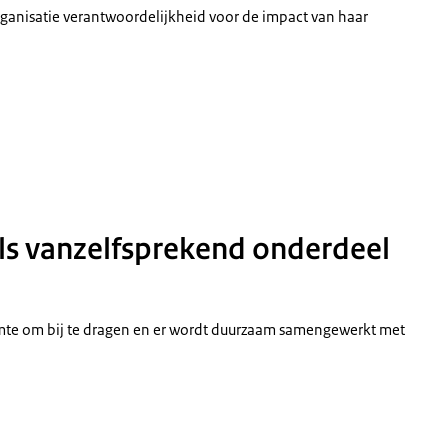
ganisatie verantwoordelijkheid voor de impact van haar
ls vanzelfsprekend onderdeel
uimte om bij te dragen en er wordt duurzaam samengewerkt met