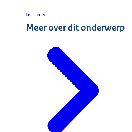
Lees meer
Meer over dit onderwerp