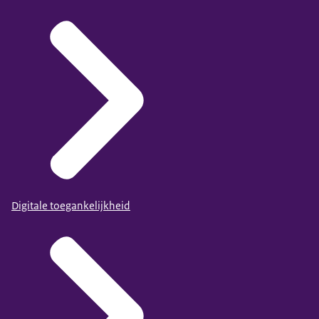
Digitale toegankelijkheid