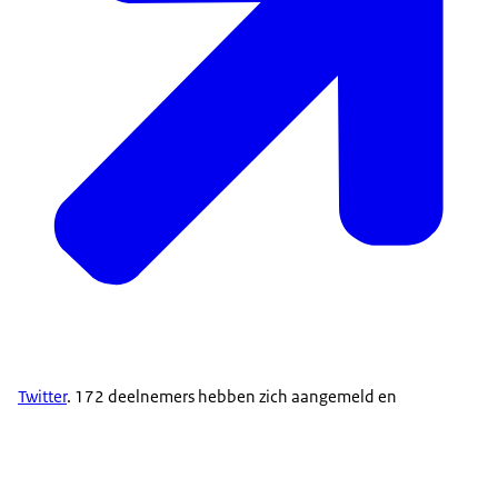
Twitter
. 172 deelnemers hebben zich aangemeld en