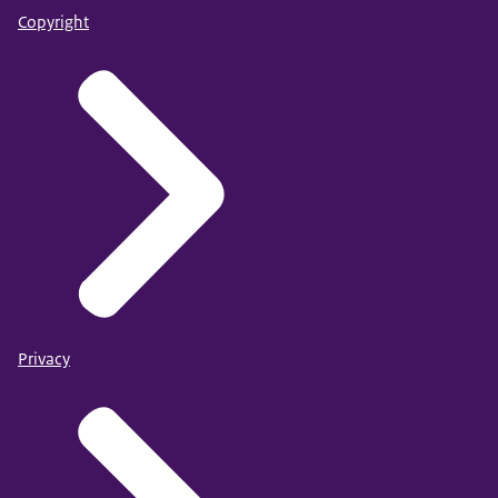
Copyright
Privacy