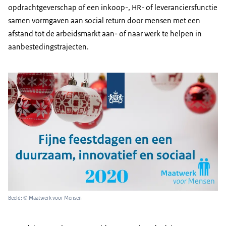
opdrachtgeverschap of een inkoop-, HR- of leveranciersfunctie
samen vormgaven aan social return door mensen met een
afstand tot de arbeidsmarkt aan- of naar werk te helpen in
aanbestedingstrajecten.
Beeld: © Maatwerk voor Mensen