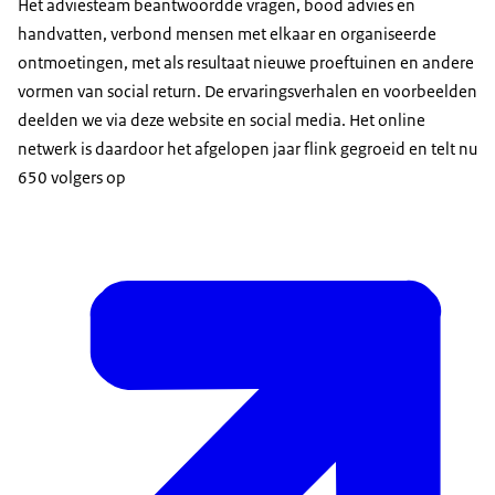
Het adviesteam beantwoordde vragen, bood advies en
handvatten, verbond mensen met elkaar en organiseerde
ontmoetingen, met als resultaat nieuwe proeftuinen en andere
vormen van social return. De ervaringsverhalen en voorbeelden
deelden we via deze website en social media. Het online
netwerk is daardoor het afgelopen jaar flink gegroeid en telt nu
650 volgers op