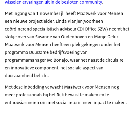
wisselen ervaringen uit in de besloten community
.
Met ingang van 1 november jl. heeft Maatwerk voor Mensen
een nieuwe projectleider. Linda Planjer (voorheen
coördinerend specialistisch adviseur CDI Office SZW) neemt het
stokje over van Susanne van Oudenhoven en Marije Geluk.
Maatwerk voor Mensen heeft een plek gekregen onder het
programma Duurzame bedrijfsvoering van
programmamanager Ivo Bonajo, waar het naast de circulaire
en innovatieve component, het sociale aspect van
duurzaamheid belicht.
Met deze inbedding verwacht Maatwerk voor Mensen nog
meer professionals bij het Rijk bewust te maken en te
enthousiasmeren om met social return meer impact te maken.