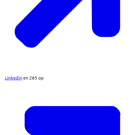
Linkedin
en 285 op