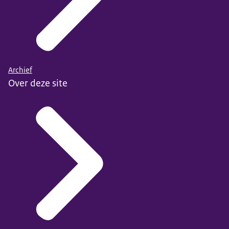
Archief
Over deze site