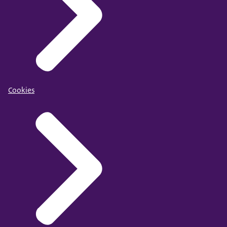
Cookies