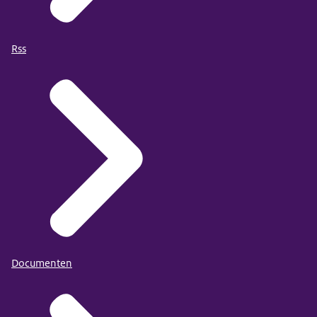
Rss
Documenten