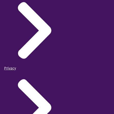
Privacy