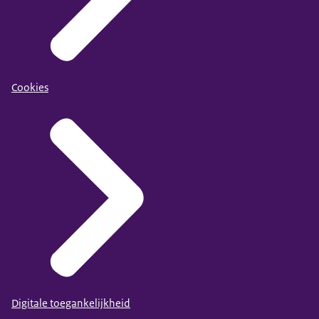
Cookies
Digitale toegankelijkheid