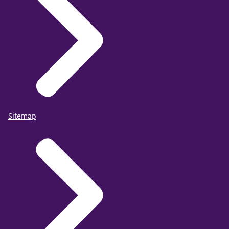
Sitemap