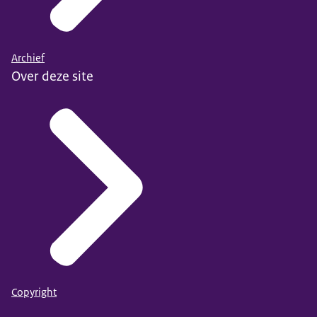
Archief
Over deze site
Copyright