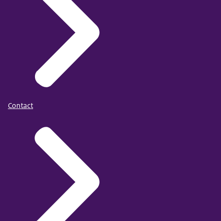
Contact