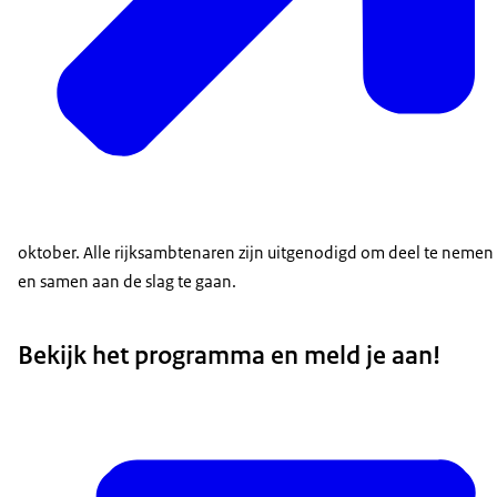
oktober. Alle rijksambtenaren zijn uitgenodigd om deel te nemen a
en samen aan de slag te gaan.
Bekijk het programma en meld je aan!