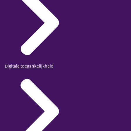
Digitale toegankelijkheid