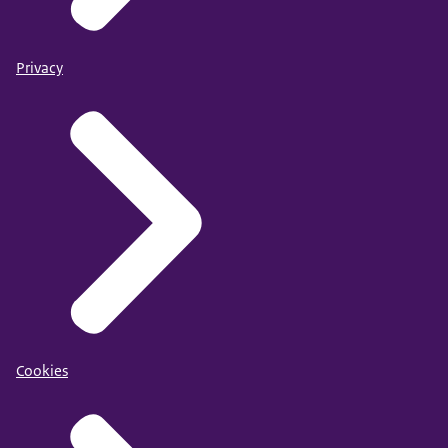
Privacy
Cookies