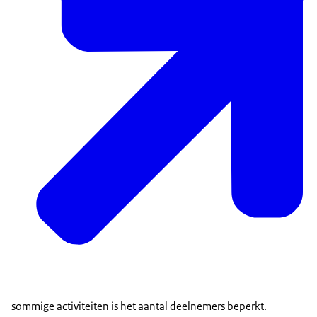
sommige activiteiten is het aantal deelnemers beperkt.