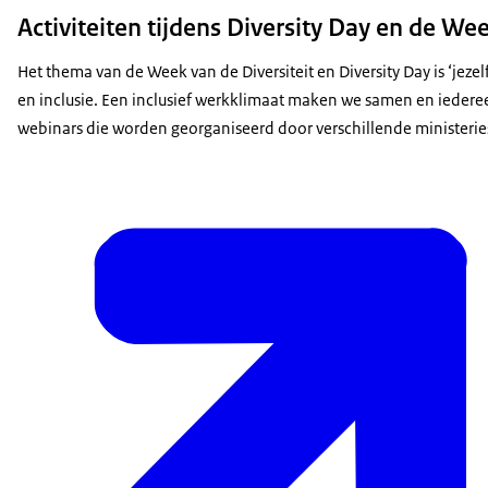
Activiteiten tijdens Diversity Day en de Wee
Het thema van de Week van de Diversiteit en Diversity Day is ‘jez
en inclusie. Een inclusief werkklimaat maken we samen en iedereen 
webinars die worden georganiseerd door verschillende ministeries 