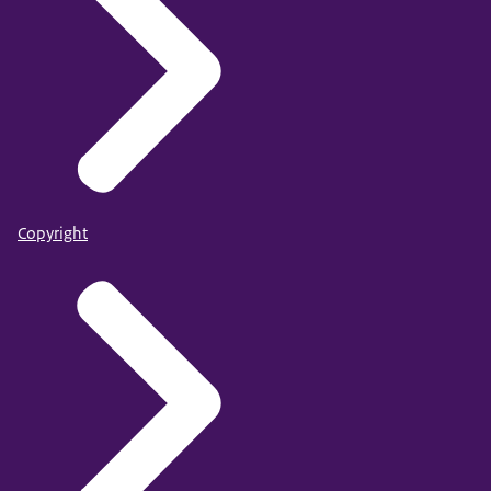
Copyright