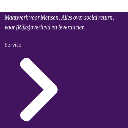
Maatwerk voor Mensen. Alles over social return,
voor (Rijks)overheid en leverancier.
Service