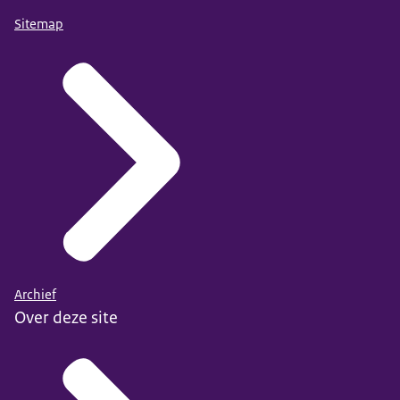
Sitemap
Archief
Over deze site