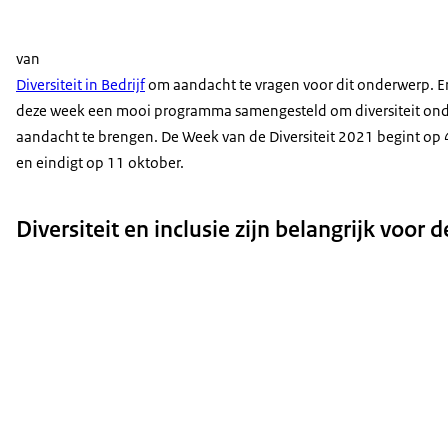
van
Diversiteit in Bedrijf
om aandacht te vragen voor dit onderwerp. Er
deze week een mooi programma samengesteld om diversiteit ond
aandacht te brengen. De Week van de Diversiteit 2021 begint op 
en eindigt op 11 oktober.
Diversiteit en inclusie zijn belangrijk voor 