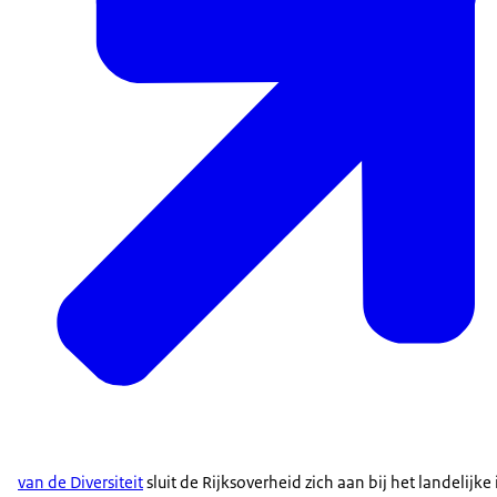
van de Diversiteit
sluit de Rijksoverheid zich aan bij het landelijke i