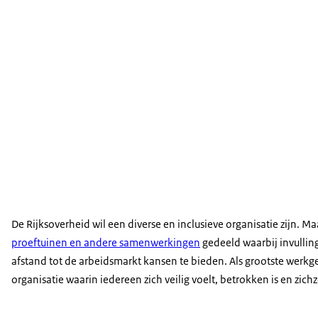
De Rijksoverheid wil een diverse en inclusieve organisatie zijn.
proeftuinen en andere samenwerkingen
gedeeld waarbij invulling
afstand tot de arbeidsmarkt kansen te bieden. Als grootste werk
organisatie waarin iedereen zich veilig voelt, betrokken is en zichze