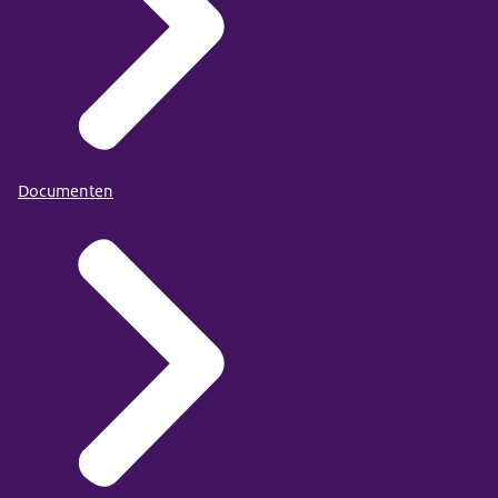
Documenten