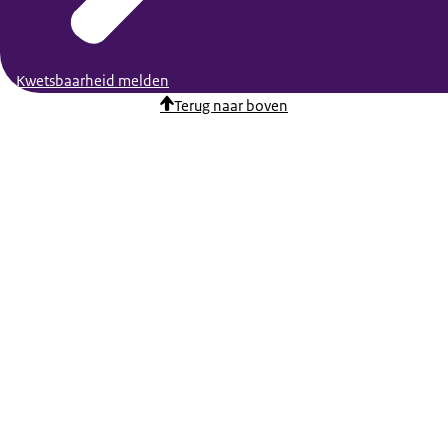
Kwetsbaarheid melden
Terug naar boven