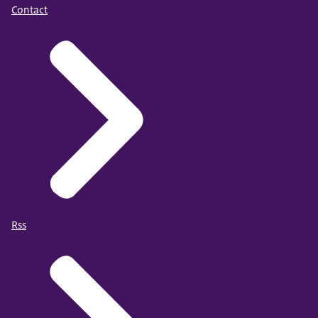
Contact
Rss