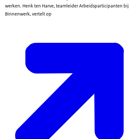
werken. Henk ten Harve, teamleider Arbeidsparticipanten bij
Binnenwerk, vertelt op