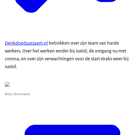
Denkdoeduurzaam.nl
betrokken over zijn team van harde
werkers. Over het werken eerder bij Justid, de omgang nu met
corona, en over zijn verwachtingen voor de start straks weer bij
Justid.
Beeld: Binnenwerk