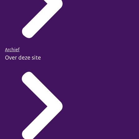
Archief
Over deze site