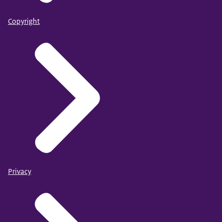
Copyright
Privacy