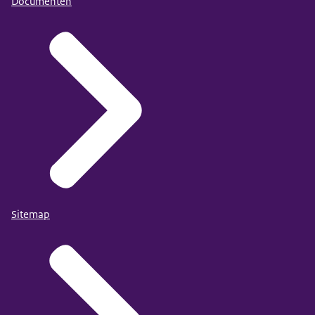
Documenten
Sitemap