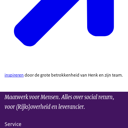
inspireren
door de grote betrokkenheid van Henk en zijn team.
Maatwerk voor Mensen. Alles over social return,
voor (Rijks)overheid en leverancier.
Service