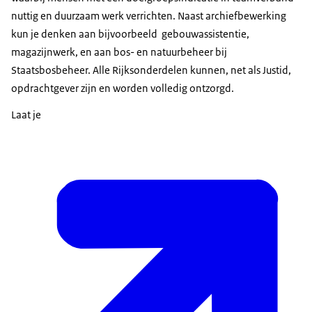
nuttig en duurzaam werk verrichten. Naast archiefbewerking
kun je denken aan bijvoorbeeld gebouwassistentie,
magazijnwerk, en aan bos- en natuurbeheer bij
Staatsbosbeheer. Alle Rijksonderdelen kunnen, net als Justid,
opdrachtgever zijn en worden volledig ontzorgd.
Laat je