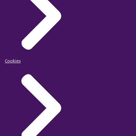
Cookies