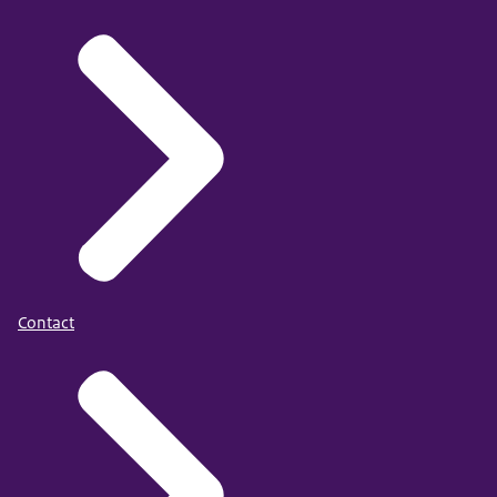
Contact