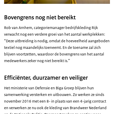
Bovengrens nog niet bereikt
Rob van Arnhem, categoriemanager bedrijfskleding Rijk
verwacht nog een verdere groei van het aantal werkplekken:
“
Deze uitbreiding is nodig, omdat de hoeveelheid aangeboden
textiel nog maandelijks toeneemt. En de toename zal zich
blijven voortzetten, waardoor de bovengrens van het aantal
medewerkers zeker nog niet bereikt is.”
Efficiënter, duurzamer en veiliger
Het ministerie van Defensie en Biga Groep blijven hun
samenwerking versterken en uitbouwen. Zo werken ze sinds
november 2016 met een 8- in plaats van een 4-jarig contract
en verwerken ze nu ook de kleding van Brandweer Nederland