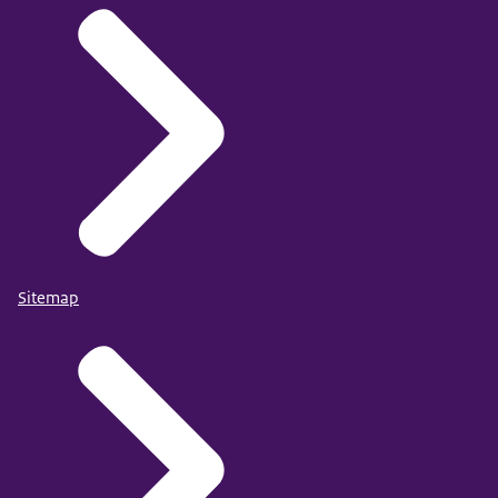
Sitemap