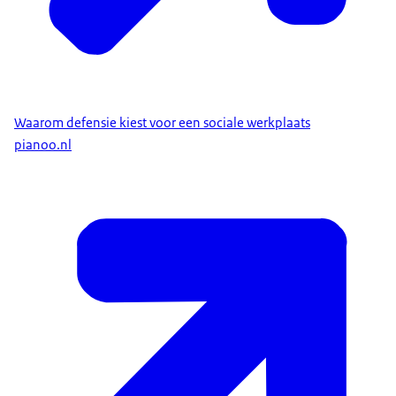
Waarom defensie kiest voor een sociale werkplaats
pianoo.nl