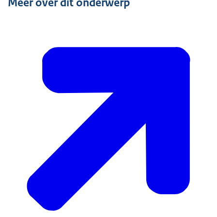
Meer over dit onderwerp