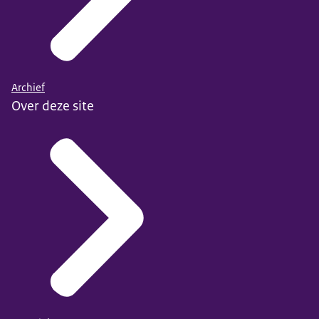
Archief
Over deze site