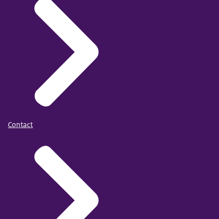
Contact