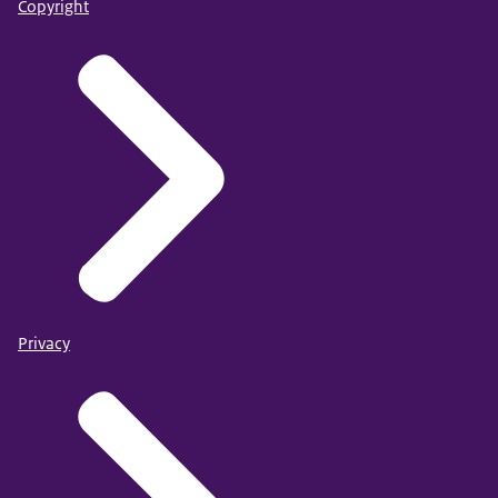
Copyright
Privacy