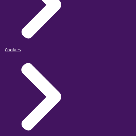
Cookies