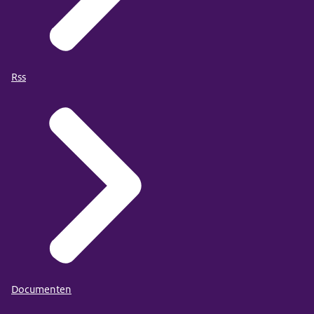
Rss
Documenten