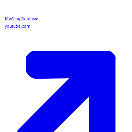
MVO bij Defensie
youtube.com