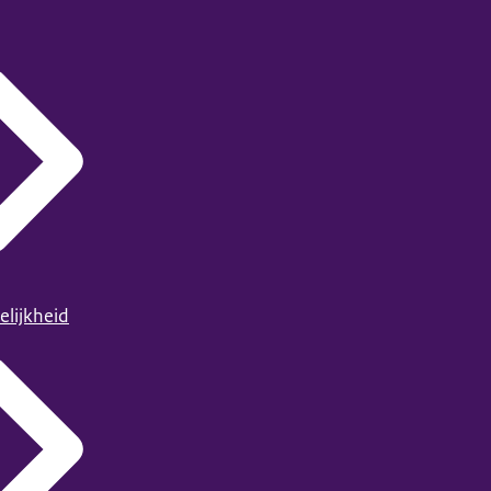
elijkheid