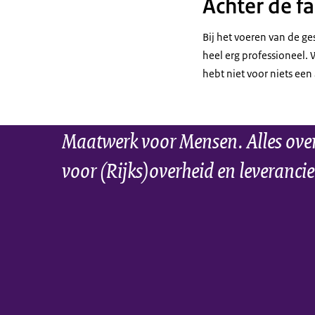
Achter de f
Bij het voeren van de ge
heel erg professioneel.
hebt niet voor niets een
Maatwerk voor Mensen. Alles over 
voor (Rijks)overheid en leverancie