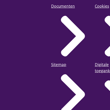
Documenten
Cookies
Sitemap
Digitale
toegank