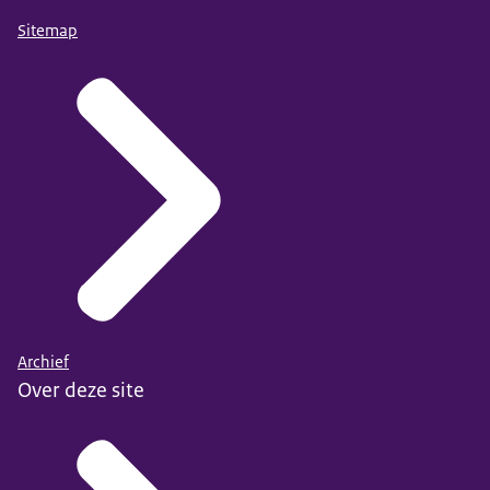
Sitemap
Archief
Over deze site