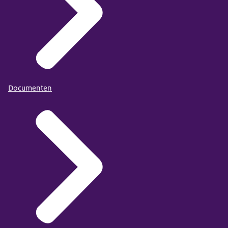
Documenten