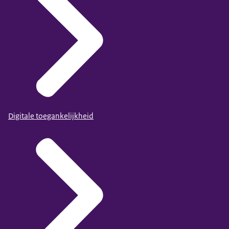
Digitale toegankelijkheid