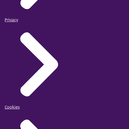
Privacy
Cookies