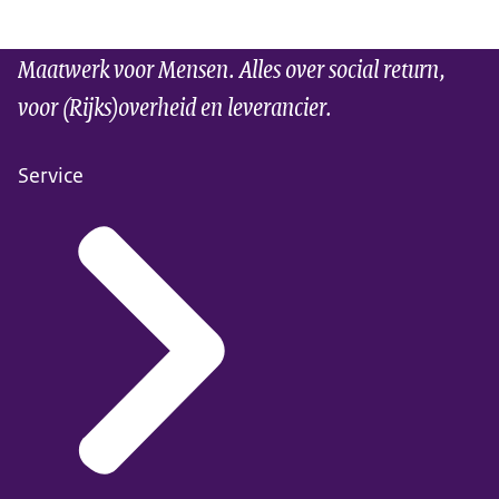
Maatwerk voor Mensen. Alles over social return,
voor (Rijks)overheid en leverancier.
Service