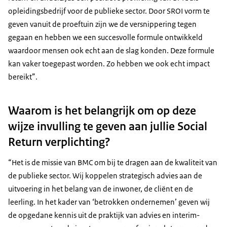
opleidingsbedrijf voor de publieke sector. Door SROI vorm te
geven vanuit de proeftuin zijn we de versnippering tegen
gegaan en hebben we een succesvolle formule ontwikkeld
waardoor mensen ook echt aan de slag konden. Deze formule
kan vaker toegepast worden. Zo hebben we ook echt impact
bereikt”.
Waarom is het belangrijk om op deze
wijze invulling te geven aan jullie Social
Return verplichting?
“Het is de missie van BMC om bij te dragen aan de kwaliteit van
de publieke sector. Wij koppelen strategisch advies aan de
uitvoering in het belang van de inwoner, de cliënt en de
leerling. In het kader van ‘betrokken ondernemen’ geven wij
de opgedane kennis uit de praktijk van advies en interim-