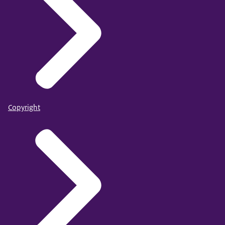
Copyright