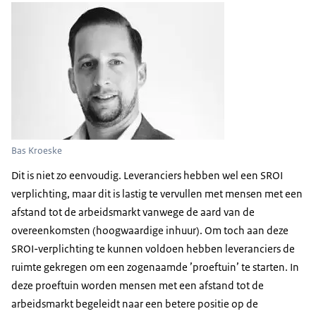
Bas Kroeske
Dit is niet zo eenvoudig. Leveranciers hebben wel een SROI
verplichting, maar dit is lastig te vervullen met mensen met een
afstand tot de arbeidsmarkt vanwege de aard van de
overeenkomsten (hoogwaardige inhuur). Om toch aan deze
SROI-verplichting te kunnen voldoen hebben leveranciers de
ruimte gekregen om een zogenaamde ’proeftuin’ te starten. In
deze proeftuin worden mensen met een afstand tot de
arbeidsmarkt begeleidt naar een betere positie op de