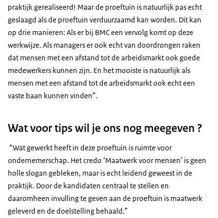
praktijk gerealiseerd! Maar de proeftuin is natuurlijk pas echt
geslaagd als de proeftuin verduurzaamd kan worden. Dit kan
op drie manieren: Als er bij BMC een vervolg komt op deze
werkwijze. Als managers er ook echt van doordrongen raken
dat mensen met een afstand tot de arbeidsmarkt ook goede
medewerkers kunnen zijn. En het mooiste is natuurlijk als
mensen met een afstand tot de arbeidsmarkt ook echt een
vaste baan kunnen vinden”.
Wat voor tips wil je ons nog meegeven ?
“Wat gewerkt heeft in deze proeftuin is ruimte voor
ondernemerschap. Het credo ‘Maatwerk voor mensen’ is geen
holle slogan gebleken, maar is echt leidend geweest in de
praktijk. Door de kandidaten centraal te stellen en
daaromheen invulling te geven aan de proeftuin is maatwerk
geleverd en de doelstelling behaald.”