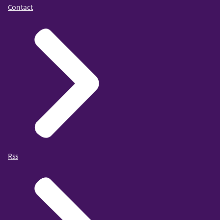
Contact
Rss